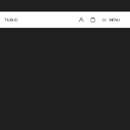
MENU
TILBUD