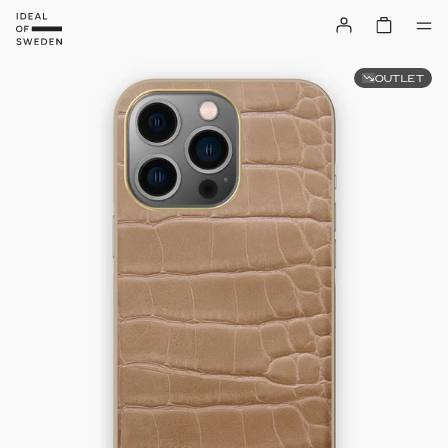
OUTLET