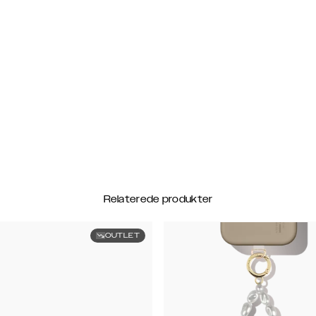
Relaterede produkter
OUTLET