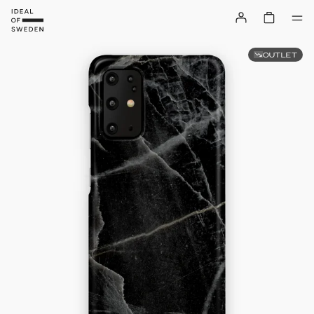
OUTLET