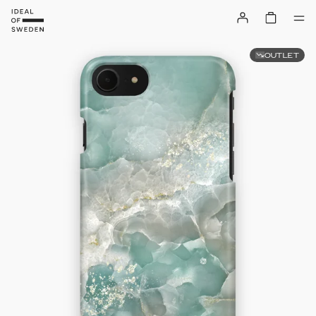
OUTLET