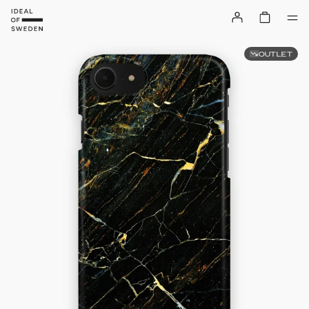
OUTLET