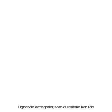
Lignende kategorier, som du måske kan lide