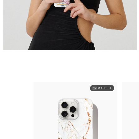
OUTLET