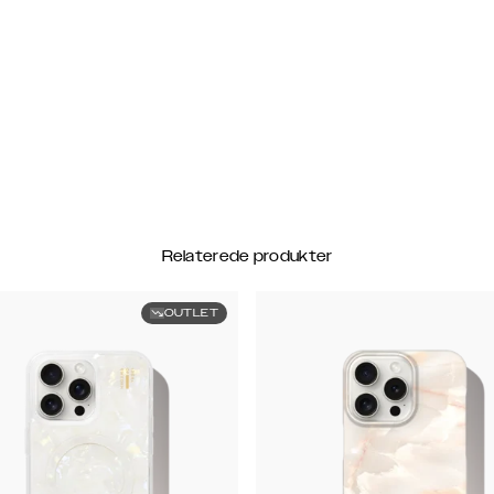
Relaterede produkter
OUTLET