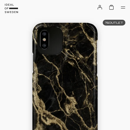
OUTLET