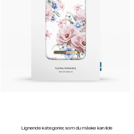
Lignende kategorier, som du måske kan lide