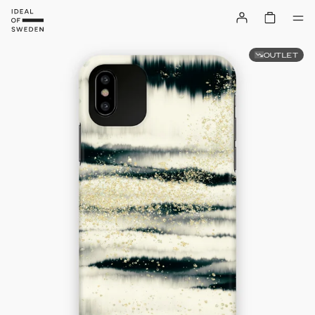
OUTLET