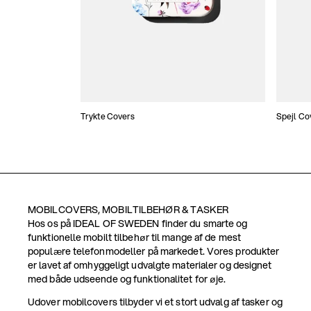
Trykte Covers
Spejl Co
MOBILCOVERS, MOBILTILBEHØR & TASKER
Hos os på IDEAL OF SWEDEN finder du smarte og
funktionelle mobilt tilbehør til mange af de mest
populære telefonmodeller på markedet. Vores produkter
er lavet af omhyggeligt udvalgte materialer og designet
med både udseende og funktionalitet for øje.
Udover mobilcovers tilbyder vi et stort udvalg af tasker og