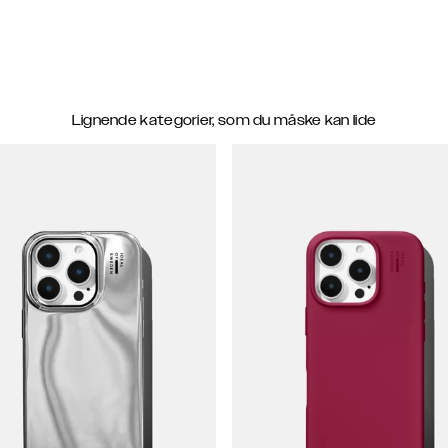
Lignende kategorier, som du måske kan lide