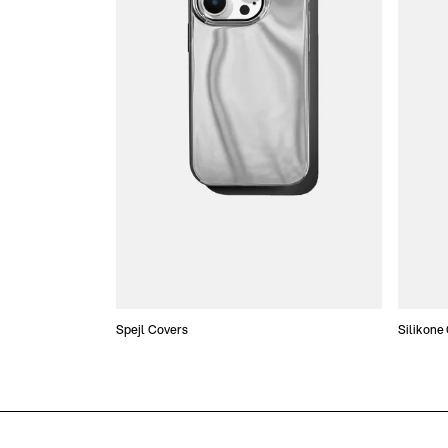
Spejl Covers
Silikone