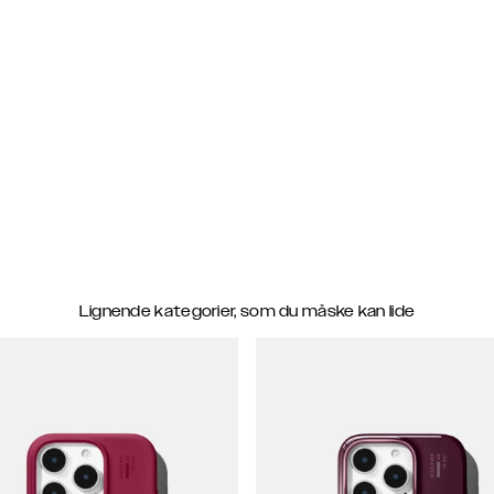
Lignende kategorier, som du måske kan lide