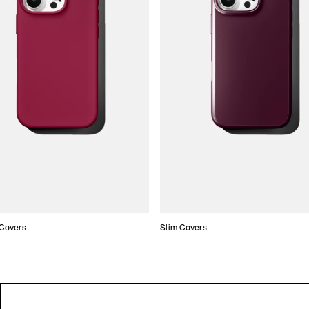
 Covers
Slim Covers