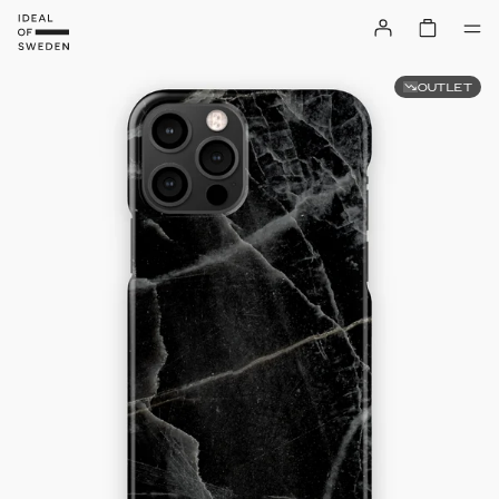
OUTLET